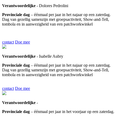
Verantwoordelijke
- Dolores Pedrolini
Provinciale dag
– éénmaal per jaar in het najaar op een zaterdag.
Dag van gezellig samenzijn met groepsactiviteit, Show-and-Tell,
tombola en in aanwezigheid van een patchworkwinkel
contact
Doe mee
Verantwoordelijke
- Isabelle Aubry
Provinciale dag
– éénmaal per jaar in het najaar op een zaterdag.
Dag van gezellig samenzijn met groepsactiviteit, Show-and-Tell,
tombola en in aanwezigheid van een patchworkwinkel
contact
Doe mee
Verantwoordelijke
-
Provinciale dag
– éénmaal per jaar in het voorjaar op een zaterdag.