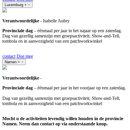
Luxemburg
+
−
Verantwoordelijke
- Isabelle Aubry
Provinciale dag
– éénmaal per jaar in het najaar op een zaterdag.
Dag van gezellig samenzijn met groepsactiviteit, Show-and-Tell,
tombola en in aanwezigheid van een patchworkwinkel
contact
Doe mee
Namen
+
−
Verantwoordelijke
-
Provinciale dag
– éénmaal per jaar in het voorjaar op een zaterdag.
Dag van gezellig samenzijn met groepsactiviteit, Show-and-Tell,
tombola en in aanwezigheid van een patchworkwinkel
Mocht u de activiteiten levendig willen houden in de provincie
Namen. Neem dan contact op via onderstaande knop.